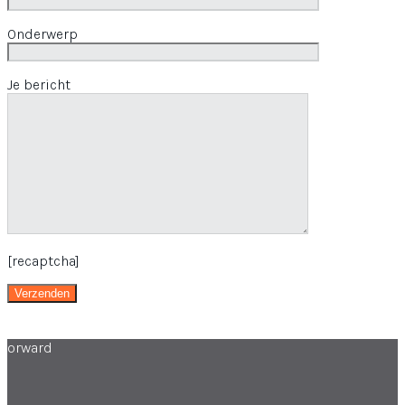
Onderwerp
Je bericht
[recaptcha]