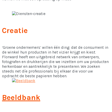
Creatie
‘Groene ondernemers’ willen één ding: dat de consument in
de winkel hun producten in het vizier krijgt en kiest.
Florward heeft een uitgebreid netwerk van ontwerpers,
fotografen en drukkerijen die we inzetten om uw producten
herkenbaar en aantrekkelijk te presenteren. We zoeken
steeds net díe professionals bij elkaar die voor uw
opdracht de beste papieren hebben.
Beeldbank