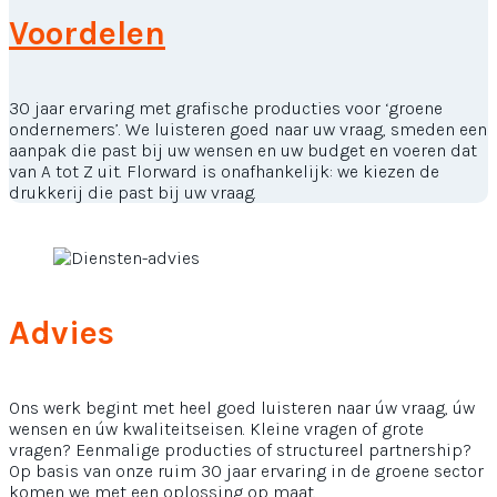
Voordelen
30 jaar ervaring met grafische producties voor ‘groene
ondernemers’. We luisteren goed naar uw vraag, smeden een
aanpak die past bij uw wensen en uw budget en voeren dat
van A tot Z uit. Florward is onafhankelijk: we kiezen de
drukkerij die past bij uw vraag.
Advies
Ons werk begint met heel goed luisteren naar úw vraag, úw
wensen en úw kwaliteitseisen. Kleine vragen of grote
vragen? Eenmalige producties of structureel partnership?
Op basis van onze ruim 30 jaar ervaring in de groene sector
komen we met een oplossing op maat.